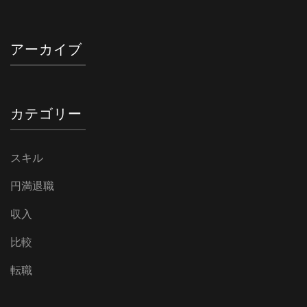
アーカイブ
カテゴリー
スキル
円満退職
収入
比較
転職