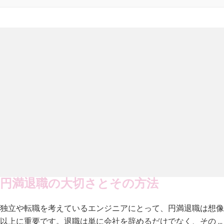
円満退職の大切さとその方法
独立や転職を考えているエンジニアにとって、円満退職は想像
以上に重要です。退職は単に会社を辞めるだけでなく、その …