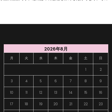
2026年8月
月
火
水
木
金
土
日
1
2
3
4
5
6
7
8
9
10
11
12
13
14
15
16
17
18
19
20
21
22
23